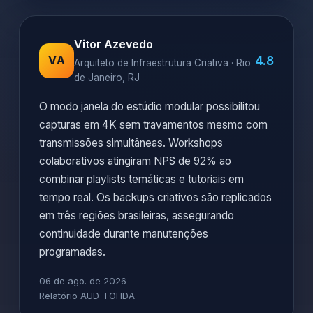
Vitor Azevedo
4.8
VA
Arquiteto de Infraestrutura Criativa · Rio
de Janeiro, RJ
O modo janela do estúdio modular possibilitou
capturas em 4K sem travamentos mesmo com
transmissões simultâneas. Workshops
colaborativos atingiram NPS de 92% ao
combinar playlists temáticas e tutoriais em
tempo real. Os backups criativos são replicados
em três regiões brasileiras, assegurando
continuidade durante manutenções
programadas.
06 de ago. de 2026
Relatório AUD-TOHDA