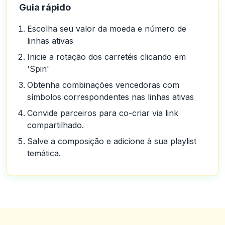
Guia rápido
Escolha seu valor da moeda e número de
linhas ativas
Inicie a rotação dos carretéis clicando em
'Spin'
Obtenha combinações vencedoras com
símbolos correspondentes nas linhas ativas
Convide parceiros para co-criar via link
compartilhado.
Salve a composição e adicione à sua playlist
temática.