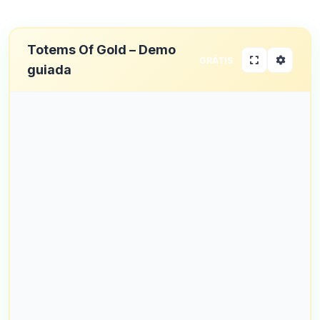
Totems Of Gold – Demo
GRÁTIS
guiada