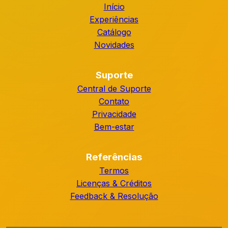
Início
Experiências
Catálogo
Novidades
Suporte
Central de Suporte
Contato
Privacidade
Bem-estar
Referências
Termos
Licenças & Créditos
Feedback & Resolução