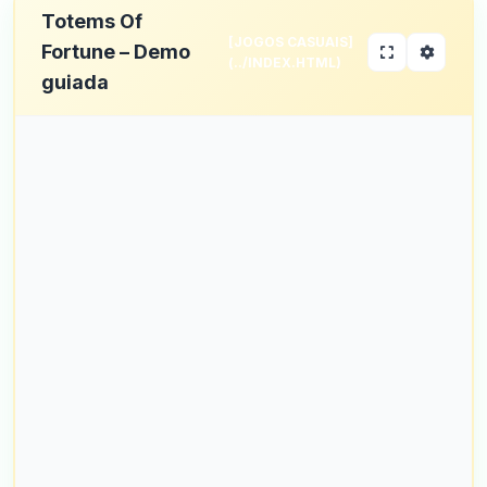
Totems Of
[JOGOS CASUAIS]
Fortune – Demo
(../INDEX.HTML)
guiada