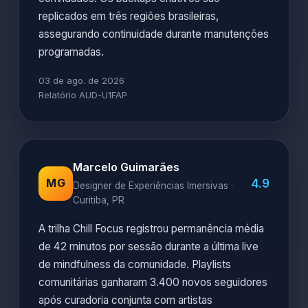
replicados em três regiões brasileiras,
assegurando continuidade durante manutenções
programadas.
03 de ago. de 2026
Relatório AUD-U1FAP
Marcelo Guimarães
4.9
MG
Designer de Experiências Imersivas ·
Curitiba, PR
A trilha Chill Focus registrou permanência média
de 42 minutos por sessão durante a última live
de mindfulness da comunidade. Playlists
comunitárias ganharam 3.400 novos seguidores
após curadoria conjunta com artistas