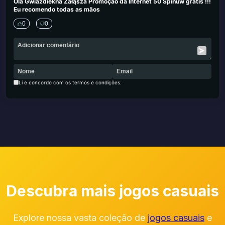
Olá Gwiazdiekna Załąsza Promoção da Internet 50 Spinuw grátis !!!
Eu recomendo todas as mãos
0
0
Li e concordo com os termos e condições.
Descubra mais jogos casuais
Explore nossa vasta coleção de
jogos casuais
e