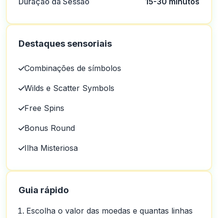
Duração da Sessão
15-30 minutos
Destaques sensoriais
Combinações de símbolos
Wilds e Scatter Symbols
Free Spins
Bonus Round
Ilha Misteriosa
Guia rápido
Escolha o valor das moedas e quantas linhas