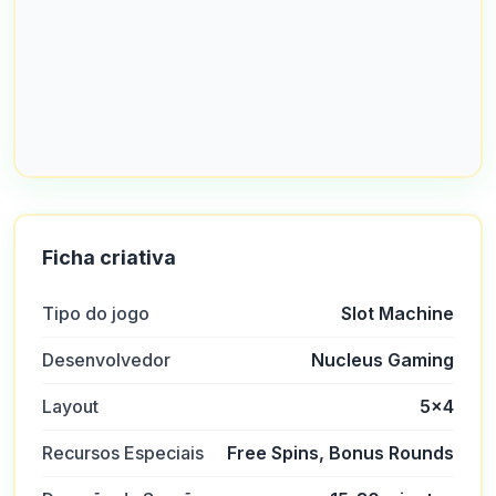
Ficha criativa
Tipo do jogo
Slot Machine
Desenvolvedor
Nucleus Gaming
Layout
5x4
Recursos Especiais
Free Spins, Bonus Rounds