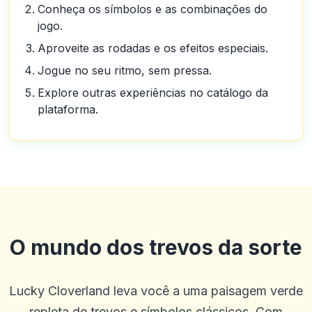
Conheça os símbolos e as combinações do
jogo.
Aproveite as rodadas e os efeitos especiais.
Jogue no seu ritmo, sem pressa.
Explore outras experiências no catálogo da
plataforma.
O mundo dos trevos da sorte
Lucky Cloverland leva você a uma paisagem verde
repleta de trevos e símbolos clássicos. Com