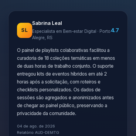
Sabrina Leal
4.7
SL
Especialista em Bem-estar Digital · Porto
Alegre, RS
O painel de playlists colaborativas facilitou a
curadoria de 18 coleções temáticas em menos
de duas horas de trabalho conjunto. O suporte
entregou kits de eventos híbridos em até 2
horas após a solicitação, com roteiros e
checklists personalizados. Os dados de
sessões são agregados e anonimizados antes
de chegar ao painel público, preservando a
privacidade da comunidade.
04 de ago. de 2026
Relatório AUD-DEMTG