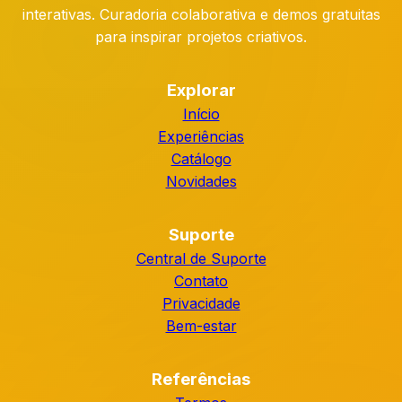
interativas. Curadoria colaborativa e demos gratuitas
para inspirar projetos criativos.
Explorar
Início
Experiências
Catálogo
Novidades
Suporte
Central de Suporte
Contato
Privacidade
Bem-estar
Referências