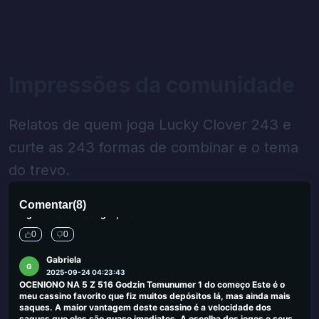
Wylee
W
2025-10-01 07:09:57
Ótima plataforma de jogos com muitas chances de vencer e
também uma experiência legítima e divertida
0
0
Impressões da comunidade
Seraphina Lowe
S
2025-09-30 00:03:50
A promoção da aposta livre 3+1 é brilhante. É um incentivo
Relatos de quem joga Lucky Clover 243 e
divertido que agrega valor real sem ser muito limitado.
curte as 243 formas de combinar e o tema
0
0
do trevo.
Michaela Archer
M
2025-09-26 03:42:10
Encontrei alguns jogos subestimados aqui que não viram em outro
Comentar
(
8
)
lugar. Tão bom e engraçado
0
0
Gabriela
G
2025-09-24 04:23:43
OCENIONO NA 5 Z 516 Godzin Temunumer 1 do começo Este é o
meu cassino favorito que fiz muitos depósitos lá, mas ainda mais
saques. A maior vantagem deste cassino é a velocidade dos
saques que eles são quase imediatos. A escolha dos jogos e seus