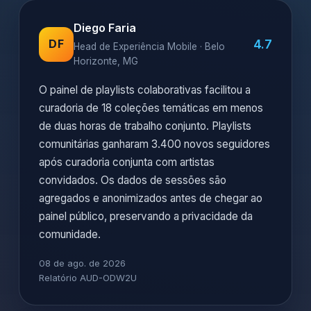
Diego Faria
4.7
DF
Head de Experiência Mobile · Belo
Horizonte, MG
O painel de playlists colaborativas facilitou a
curadoria de 18 coleções temáticas em menos
de duas horas de trabalho conjunto. Playlists
comunitárias ganharam 3.400 novos seguidores
após curadoria conjunta com artistas
convidados. Os dados de sessões são
agregados e anonimizados antes de chegar ao
painel público, preservando a privacidade da
comunidade.
08 de ago. de 2026
Relatório AUD-ODW2U