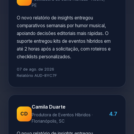
PE
O novo relatório de insights entregou
comparativos semanais por humor musical,
apoiando decisões editoriais mais rápidas. O
suporte entregou kits de eventos híbridos em
até 2 horas após a solicitação, com roteiros e
checklists personalizados.
07 de ago. de 2026
Relatório AUD-8YC7F
Camila Duarte
4.7
CD
Produtora de Eventos Híbridos ·
Florianópolis, SC
O novo relatório de insights entregou