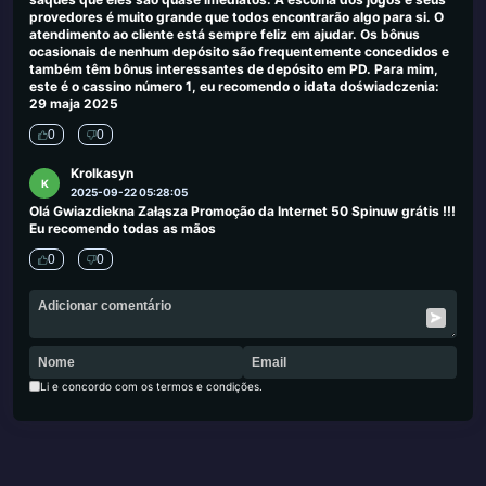
provedores é muito grande que todos encontrarão algo para si. O
atendimento ao cliente está sempre feliz em ajudar. Os bônus
ocasionais de nenhum depósito são frequentemente concedidos e
também têm bônus interessantes de depósito em PD. Para mim,
este é o cassino número 1, eu recomendo o idata doświadczenia:
29 maja 2025
0
0
Krolkasyn
K
2025-09-22 05:28:05
Olá Gwiazdiekna Załąsza Promoção da Internet 50 Spinuw grátis !!!
Eu recomendo todas as mãos
0
0
Li e concordo com os termos e condições.