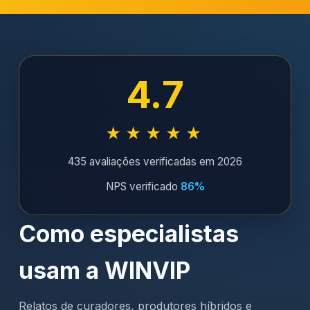
4.7
★★★★★
435 avaliações verificadas em 2026
NPS verificado
86%
Como especialistas
usam a WINVIP
Relatos de curadores, produtores híbridos e