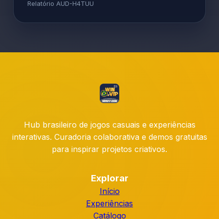
Relatório AUD-H4TUU
Hub brasileiro de jogos casuais e experiências
interativas. Curadoria colaborativa e demos gratuitas
para inspirar projetos criativos.
Explorar
Início
Experiências
Catálogo