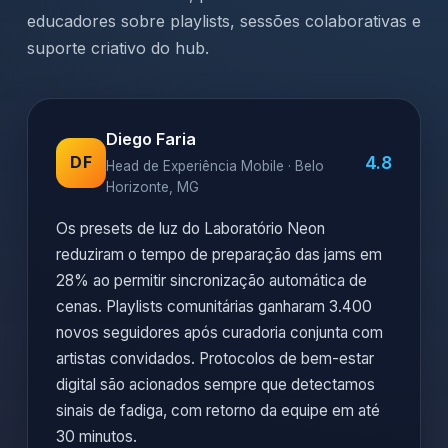
educadores sobre playlists, sessões colaborativas e
suporte criativo do hub.
Diego Faria
4.8
DF
Head de Experiência Mobile · Belo
Horizonte, MG
Os presets de luz do Laboratório Neon
reduziram o tempo de preparação das jams em
28% ao permitir sincronização automática de
cenas. Playlists comunitárias ganharam 3.400
novos seguidores após curadoria conjunta com
artistas convidados. Protocolos de bem-estar
digital são acionados sempre que detectamos
sinais de fadiga, com retorno da equipe em até
30 minutos.