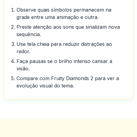
Observe quais símbolos permanecem na
grade entre uma animação e outra.
Preste atenção aos sons que sinalizam nova
sequência.
Use tela cheia para reduzir distrações ao
redor.
Faça pausas se o brilho intenso cansar a
visão.
Compare com Fruity Diamonds 2 para ver a
evolução visual do tema.