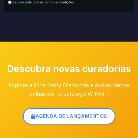
Li e concordo com os termos e condições.
Descubra novas curadorias
Explore a linha Fruity Diamonds e outras demos
brilhantes no catálogo WINVIP.
AGENDA DE LANÇAMENTOS