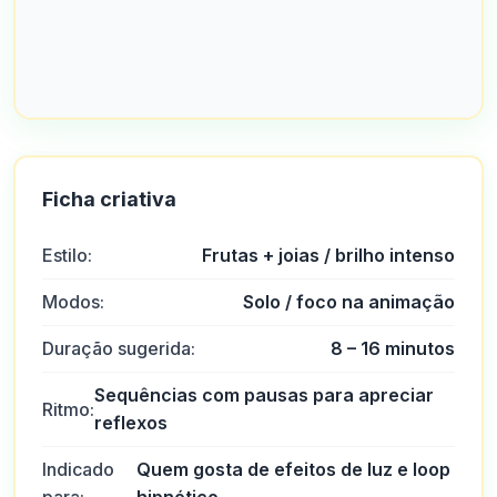
Ficha criativa
Estilo:
Frutas + joias / brilho intenso
Modos:
Solo / foco na animação
Duração sugerida:
8 – 16 minutos
Sequências com pausas para apreciar
Ritmo:
reflexos
Indicado
Quem gosta de efeitos de luz e loop