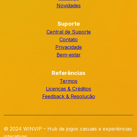
Novidades
Suporte
Central de Suporte
Contato
Privacidade
Bem-estar
Referências
Termos
Licenças & Créditos
Feedback & Resolução
© 2024 WINVIP – Hub de jogos casuais e experiências
interativas.