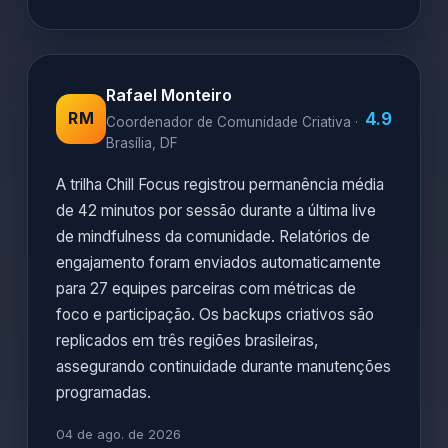
Rafael Monteiro
4.9
RM
Coordenador de Comunidade Criativa ·
Brasília, DF
A trilha Chill Focus registrou permanência média
de 42 minutos por sessão durante a última live
de mindfulness da comunidade. Relatórios de
engajamento foram enviados automaticamente
para 27 equipes parceiras com métricas de
foco e participação. Os backups criativos são
replicados em três regiões brasileiras,
assegurando continuidade durante manutenções
programadas.
04 de ago. de 2026