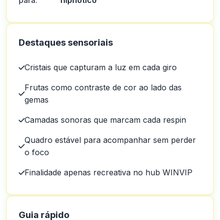
para:
hipnótico
Destaques sensoriais
Cristais que capturam a luz em cada giro
Frutas como contraste de cor ao lado das
gemas
Camadas sonoras que marcam cada respin
Quadro estável para acompanhar sem perder
o foco
Finalidade apenas recreativa no hub WINVIP
Guia rápido