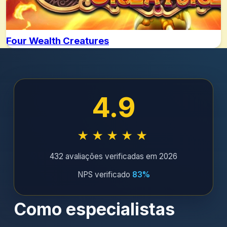
Four Wealth Creatures
4.9
★★★★★
432 avaliações verificadas em 2026
NPS verificado
83%
Como especialistas