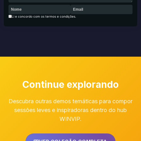
Li e concordo com os termos e condições.
Continue explorando
Descubra outras demos temáticas para compor
sessões leves e inspiradoras dentro do hub
WINVIP.