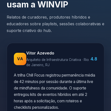
usam a WINVIP
Relatos de curadores, produtores híbridos e
educadores sobre playlists, sessões colaborativas e
suporte criativo do hub.
Vitor Azevedo
4.8
VA
Arquiteto de Infraestrutura Criativa · Rio
de Janeiro, RJ
A trilha Chill Focus registrou permanência média
de 42 minutos por sessão durante a última live
de mindfulness da comunidade. O suporte
entregou kits de eventos híbridos em até 2
horas após a solicitação, com roteiros e
checklists personalizados.