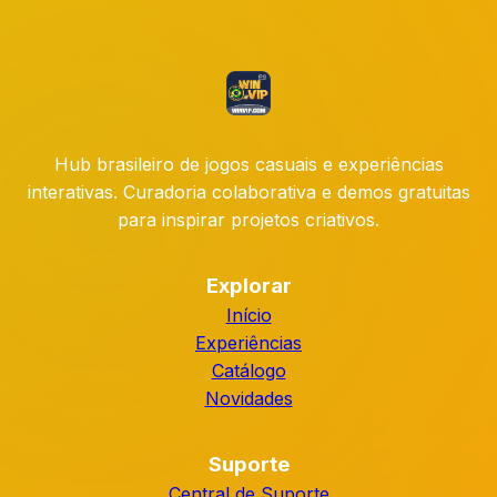
Hub brasileiro de jogos casuais e experiências
interativas. Curadoria colaborativa e demos gratuitas
para inspirar projetos criativos.
Explorar
Início
Experiências
Catálogo
Novidades
Suporte
Central de Suporte