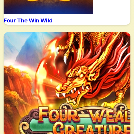
Four The Win Wild