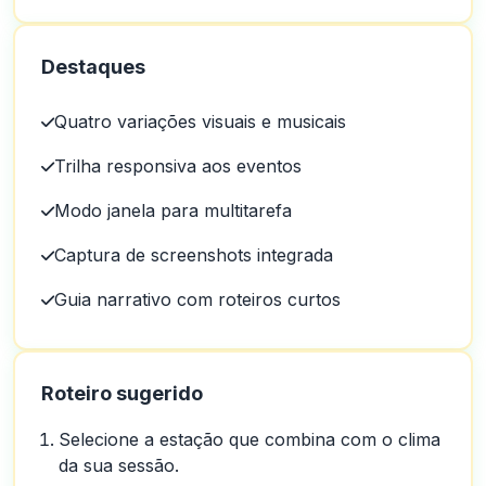
Destaques
Quatro variações visuais e musicais
Trilha responsiva aos eventos
Modo janela para multitarefa
Captura de screenshots integrada
Guia narrativo com roteiros curtos
Roteiro sugerido
Selecione a estação que combina com o clima
da sua sessão.