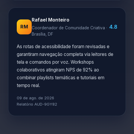
Rafael Monteiro
4.8
RM
Coordenador de Comunidade Criativa ·
Brasília, DF
As rotas de acessibilidade foram revisadas e
garantiram navegação completa via leitores de
tela e comandos por voz. Workshops
colaborativos atingiram NPS de 92% ao
combinar playlists temáticas e tutoriais em
tempo real.
09 de ago. de 2026
Relatório AUD-9GY82