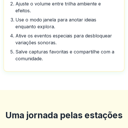
Ajuste o volume entre trilha ambiente e
efeitos.
Use o modo janela para anotar ideias
enquanto explora.
Ative os eventos especiais para desbloquear
variações sonoras.
Salve capturas favoritas e compartilhe com a
comunidade.
Uma jornada pelas estações