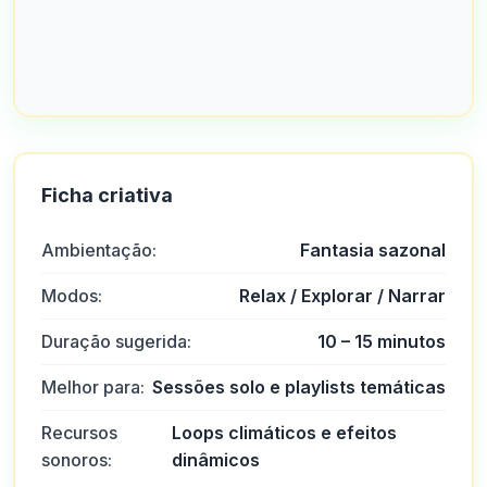
Ficha criativa
Ambientação:
Fantasia sazonal
Modos:
Relax / Explorar / Narrar
Duração sugerida:
10 – 15 minutos
Melhor para:
Sessões solo e playlists temáticas
Recursos
Loops climáticos e efeitos
sonoros:
dinâmicos