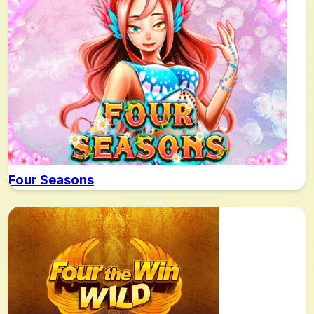
Four Seasons