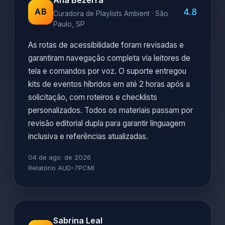
Ana Bezerra
4.8
AB
Curadora de Playlists Ambient · São
Paulo, SP
As rotas de acessibilidade foram revisadas e
garantiram navegação completa via leitores de
tela e comandos por voz. O suporte entregou
kits de eventos híbridos em até 2 horas após a
solicitação, com roteiros e checklists
personalizados. Todos os materiais passam por
revisão editorial dupla para garantir linguagem
inclusiva e referências atualizadas.
04 de ago. de 2026
Relatório AUD-7PCMI
Sabrina Leal