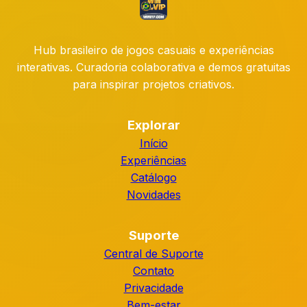
Hub brasileiro de jogos casuais e experiências
interativas. Curadoria colaborativa e demos gratuitas
para inspirar projetos criativos.
Explorar
Início
Experiências
Catálogo
Novidades
Suporte
Central de Suporte
Contato
Privacidade
Bem-estar