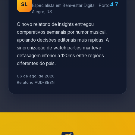
4.7
SL
Especialista em Bem-estar Digital · Porto
Alegre, RS
O novo relatório de insights entregou
comparativos semanais por humor musical,
apoiando decisões editoriais mais rápidas. A
sincronização de watch parties manteve
defasagem inferior a 120ms entre regiões
diferentes do país.
06 de ago. de 2026
Relatório AUD-8E8NI