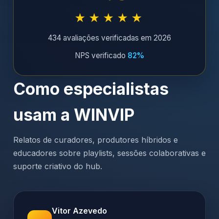
★★★★★
434 avaliações verificadas em 2026
NPS verificado
82%
Como especialistas
usam a WINVIP
Relatos de curadores, produtores híbridos e
educadores sobre playlists, sessões colaborativas e
suporte criativo do hub.
Vitor Azevedo