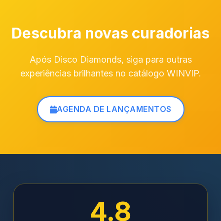
Descubra novas curadorias
Após Disco Diamonds, siga para outras
experiências brilhantes no catálogo WINVIP.
AGENDA DE LANÇAMENTOS
4.8