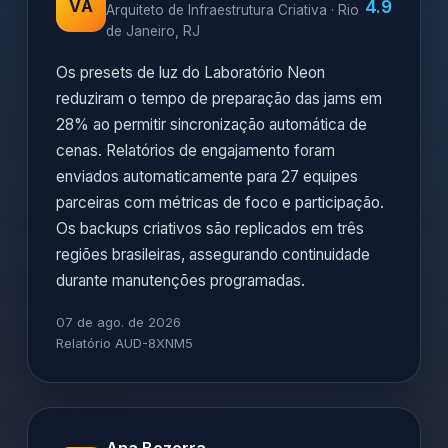
4.9
VA
Arquiteto de Infraestrutura Criativa · Rio
de Janeiro, RJ
Os presets de luz do Laboratório Neon
reduziram o tempo de preparação das jams em
28% ao permitir sincronização automática de
cenas. Relatórios de engajamento foram
enviados automaticamente para 27 equipes
parceiras com métricas de foco e participação.
Os backups criativos são replicados em três
regiões brasileiras, assegurando continuidade
durante manutenções programadas.
07 de ago. de 2026
Relatório AUD-8XNM5