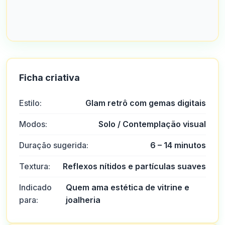
Ficha criativa
Estilo:
Glam retrô com gemas digitais
Modos:
Solo / Contemplação visual
Duração sugerida:
6 – 14 minutos
Textura:
Reflexos nítidos e partículas suaves
Indicado
Quem ama estética de vitrine e
para:
joalheria