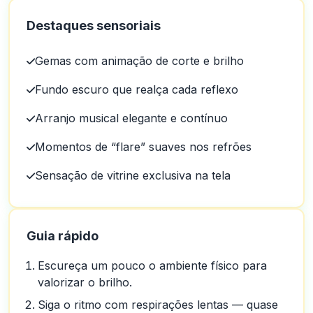
Destaques sensoriais
Gemas com animação de corte e brilho
Fundo escuro que realça cada reflexo
Arranjo musical elegante e contínuo
Momentos de “flare” suaves nos refrões
Sensação de vitrine exclusiva na tela
Guia rápido
Escureça um pouco o ambiente físico para
valorizar o brilho.
Siga o ritmo com respirações lentas — quase