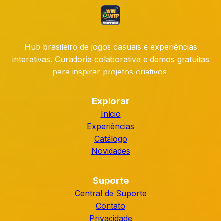
Hub brasileiro de jogos casuais e experiências
interativas. Curadoria colaborativa e demos gratuitas
para inspirar projetos criativos.
Explorar
Início
Experiências
Catálogo
Novidades
Suporte
Central de Suporte
Contato
Privacidade