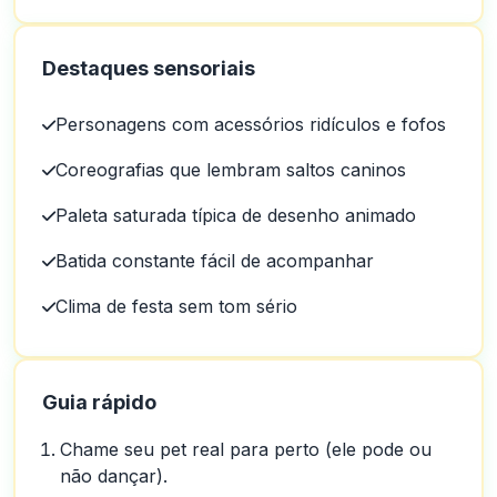
Destaques sensoriais
Personagens com acessórios ridículos e fofos
Coreografias que lembram saltos caninos
Paleta saturada típica de desenho animado
Batida constante fácil de acompanhar
Clima de festa sem tom sério
Guia rápido
Chame seu pet real para perto (ele pode ou
não dançar).