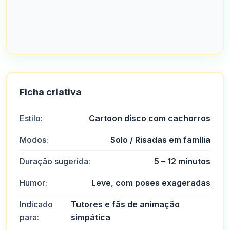
Ficha criativa
Estilo:
Cartoon disco com cachorros
Modos:
Solo / Risadas em família
Duração sugerida:
5 – 12 minutos
Humor:
Leve, com poses exageradas
Indicado
Tutores e fãs de animação
para:
simpática