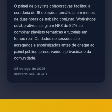
O painel de playlists colaborativas facilitou a
curadoria de 18 coleções temáticas em menos
de duas horas de trabalho conjunto. Workshops
colaborativos atingiram NPS de 92% ao
combinar playlists temáticas e tutoriais em
tempo real. Os dados de sessões são
agregados e anonimizados antes de chegar ao
painel público, preservando a privacidade da
comunidade.
05 de ago. de 2026
Relatório AUD-4FGHT