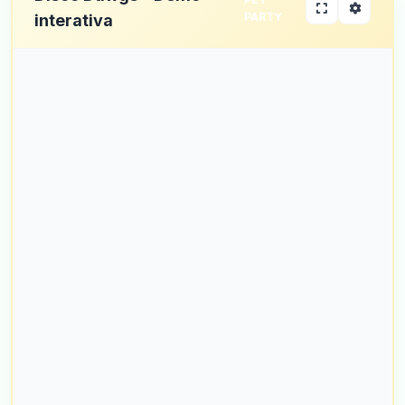
PARTY
interativa