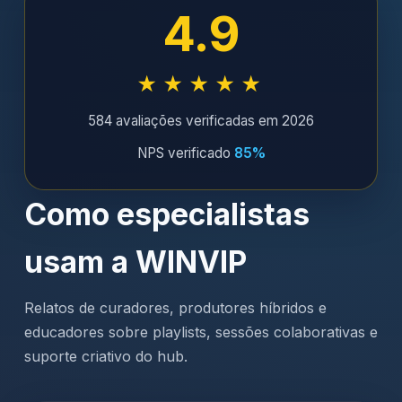
4.9
★★★★★
584 avaliações verificadas em 2026
NPS verificado
85%
Como especialistas
usam a WINVIP
Relatos de curadores, produtores híbridos e
educadores sobre playlists, sessões colaborativas e
suporte criativo do hub.