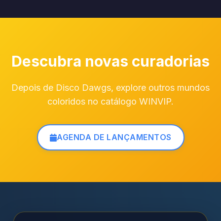
Descubra novas curadorias
Depois de Disco Dawgs, explore outros mundos
coloridos no catálogo WINVIP.
AGENDA DE LANÇAMENTOS