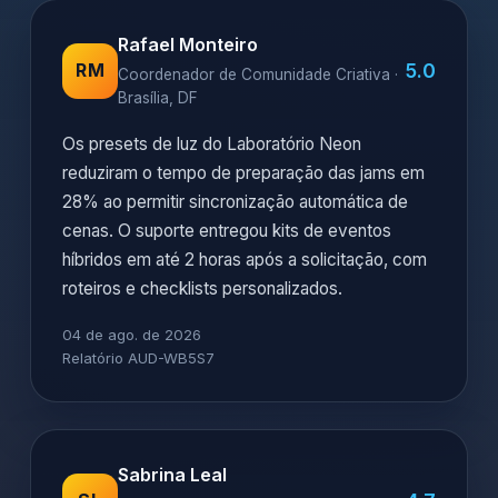
Rafael Monteiro
5.0
RM
Coordenador de Comunidade Criativa ·
Brasília, DF
Os presets de luz do Laboratório Neon
reduziram o tempo de preparação das jams em
28% ao permitir sincronização automática de
cenas. O suporte entregou kits de eventos
híbridos em até 2 horas após a solicitação, com
roteiros e checklists personalizados.
04 de ago. de 2026
Relatório AUD-WB5S7
Sabrina Leal