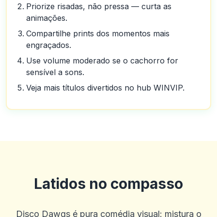
Priorize risadas, não pressa — curta as
animações.
Compartilhe prints dos momentos mais
engraçados.
Use volume moderado se o cachorro for
sensível a sons.
Veja mais títulos divertidos no hub WINVIP.
Latidos no compasso
Disco Dawgs é pura comédia visual: mistura o