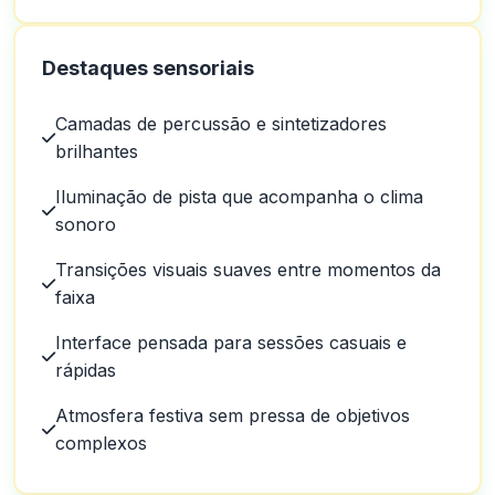
Destaques sensoriais
Camadas de percussão e sintetizadores
brilhantes
Iluminação de pista que acompanha o clima
sonoro
Transições visuais suaves entre momentos da
faixa
Interface pensada para sessões casuais e
rápidas
Atmosfera festiva sem pressa de objetivos
complexos