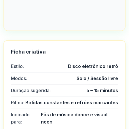
Ficha criativa
Estilo:
Disco eletrônico retrô
Modos:
Solo / Sessão livre
Duração sugerida:
5 – 15 minutos
Ritmo:
Batidas constantes e refrões marcantes
Indicado
Fãs de música dance e visual
para:
neon