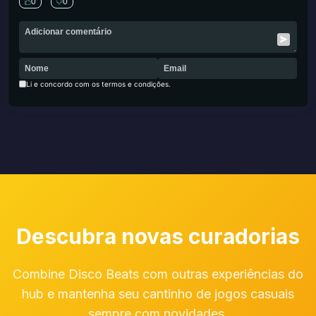
0
0
Li e concordo com os termos e condições.
Descubra novas curadorias
Combine Disco Beats com outras experiências do
hub e mantenha seu cantinho de jogos casuais
sempre com novidades.