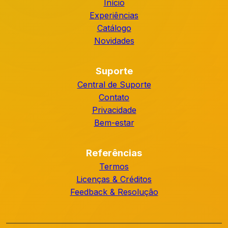
Início
Experiências
Catálogo
Novidades
Suporte
Central de Suporte
Contato
Privacidade
Bem-estar
Referências
Termos
Licenças & Créditos
Feedback & Resolução