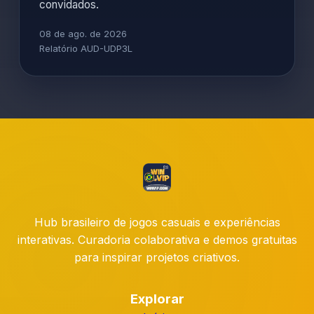
convidados.
08 de ago. de 2026
Relatório AUD-UDP3L
Hub brasileiro de jogos casuais e experiências
interativas. Curadoria colaborativa e demos gratuitas
para inspirar projetos criativos.
Explorar