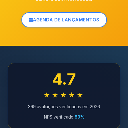
AGENDA DE LANÇAMENTOS
4.7
★★★★★
399 avaliações verificadas em 2026
NPS verificado
89%