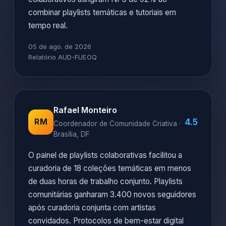
combinar playlists temáticas e tutoriais em
tempo real.
05 de ago. de 2026
Relatório AUD-FUEOQ
Rafael Monteiro
4.5
RM
Coordenador de Comunidade Criativa ·
Brasília, DF
O painel de playlists colaborativas facilitou a
curadoria de 18 coleções temáticas em menos
de duas horas de trabalho conjunto. Playlists
comunitárias ganharam 3.400 novos seguidores
após curadoria conjunta com artistas
convidados. Protocolos de bem-estar digital