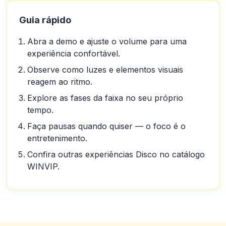
Guia rápido
Abra a demo e ajuste o volume para uma
experiência confortável.
Observe como luzes e elementos visuais
reagem ao ritmo.
Explore as fases da faixa no seu próprio
tempo.
Faça pausas quando quiser — o foco é o
entretenimento.
Confira outras experiências Disco no catálogo
WINVIP.