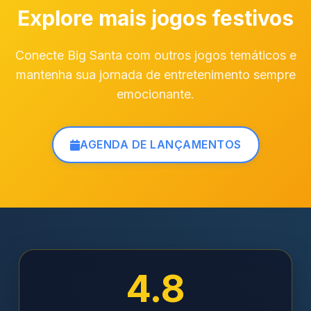
Explore mais jogos festivos
Conecte Big Santa com outros jogos temáticos e
mantenha sua jornada de entretenimento sempre
emocionante.
AGENDA DE LANÇAMENTOS
4.8