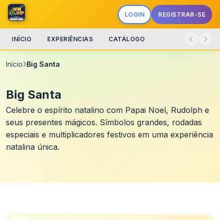
LOGIN
REGISTRAR-SE
INÍCIO
EXPERIÊNCIAS
CATÁLOGO
Início
Big Santa
Big Santa
Celebre o espírito natalino com Papai Noel, Rudolph e
seus presentes mágicos. Símbolos grandes, rodadas
especiais e multiplicadores festivos em uma experiência
natalina única.