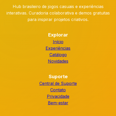
Hub brasileiro de jogos casuais e experiências
interativas. Curadoria colaborativa e demos gratuitas
para inspirar projetos criativos.
Explorar
Início
Experiências
Catálogo
Novidades
Suporte
Central de Suporte
Contato
Privacidade
Bem-estar