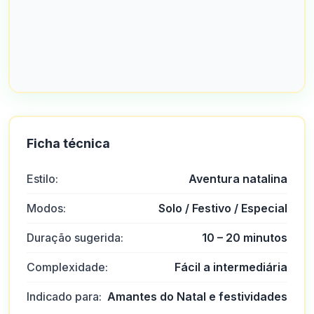
Ficha técnica
Estilo:
Aventura natalina
Modos:
Solo / Festivo / Especial
Duração sugerida:
10 – 20 minutos
Complexidade:
Fácil a intermediária
Indicado para:
Amantes do Natal e festividades