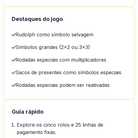
Destaques do jogo
Rudolph como símbolo selvagem
Símbolos grandes (2x2 ou 3x3)
Rodadas especiais com multiplicadores
Sacos de presentes como símbolos especiais
Rodadas especiais podem ser reativadas
Guia rápido
Explore os cinco rolos e 25 linhas de
pagamento fixas.