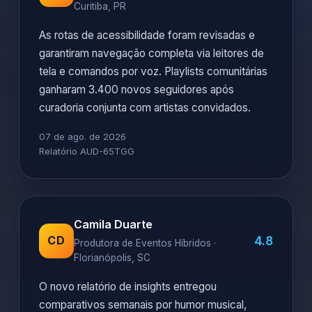
Curitiba, PR
As rotas de acessibilidade foram revisadas e
garantiram navegação completa via leitores de
tela e comandos por voz. Playlists comunitárias
ganharam 3.400 novos seguidores após
curadoria conjunta com artistas convidados.
07 de ago. de 2026
Relatório AUD-65TGG
Camila Duarte
4.8
CD
Produtora de Eventos Híbridos ·
Florianópolis, SC
O novo relatório de insights entregou
comparativos semanais por humor musical,