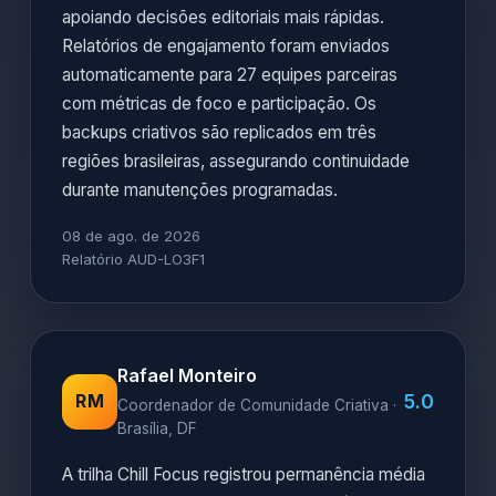
apoiando decisões editoriais mais rápidas.
Relatórios de engajamento foram enviados
automaticamente para 27 equipes parceiras
com métricas de foco e participação. Os
backups criativos são replicados em três
regiões brasileiras, assegurando continuidade
durante manutenções programadas.
08 de ago. de 2026
Relatório AUD-LO3F1
Rafael Monteiro
5.0
RM
Coordenador de Comunidade Criativa ·
Brasília, DF
A trilha Chill Focus registrou permanência média