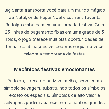
Big Santa transporta você para um mundo mágico
de Natal, onde Papai Noel e sua rena favorita
Rudolph embarcam em uma jornada festiva. Com
25 linhas de pagamento fixas em uma grade de 5
rolos, o jogo oferece múltiplas oportunidades de
formar combinações vencedoras enquanto você
celebra a temporada de festas.
Mecânicas festivas emocionantes
Rudolph, a rena do nariz vermelho, serve como
símbolo selvagem, substituindo todos os símbolos
exceto os especiais. Símbolos de alto valor e
selvagens podem aparecer em tamanhos grandes