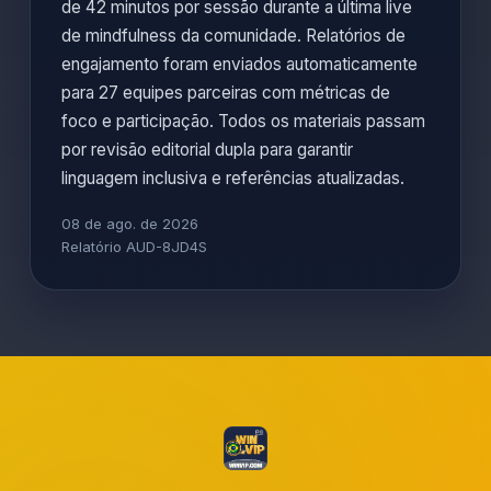
de 42 minutos por sessão durante a última live
de mindfulness da comunidade. Relatórios de
engajamento foram enviados automaticamente
para 27 equipes parceiras com métricas de
foco e participação. Todos os materiais passam
por revisão editorial dupla para garantir
linguagem inclusiva e referências atualizadas.
08 de ago. de 2026
Relatório AUD-8JD4S