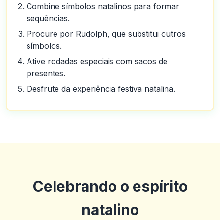
Combine símbolos natalinos para formar
sequências.
Procure por Rudolph, que substitui outros
símbolos.
Ative rodadas especiais com sacos de
presentes.
Desfrute da experiência festiva natalina.
Celebrando o espírito
natalino