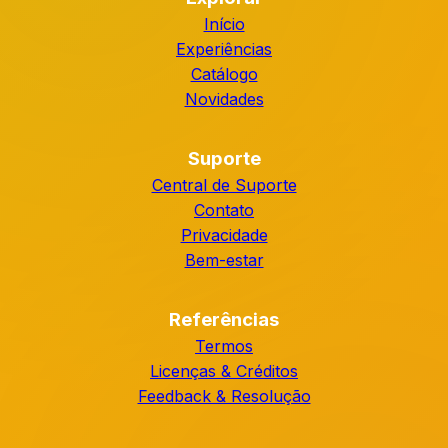
Início
Experiências
Catálogo
Novidades
Suporte
Central de Suporte
Contato
Privacidade
Bem-estar
Referências
Termos
Licenças & Créditos
Feedback & Resolução