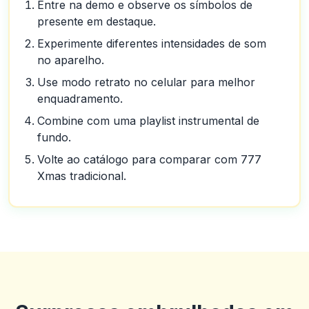
Entre na demo e observe os símbolos de
presente em destaque.
Experimente diferentes intensidades de som
no aparelho.
Use modo retrato no celular para melhor
enquadramento.
Combine com uma playlist instrumental de
fundo.
Volte ao catálogo para comparar com 777
Xmas tradicional.