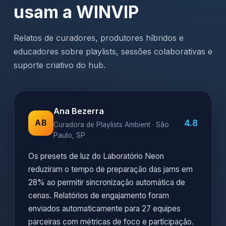
usam a WINVIP
Relatos de curadores, produtores híbridos e
educadores sobre playlists, sessões colaborativas e
suporte criativo do hub.
Ana Bezerra
4.8
AB
Curadora de Playlists Ambient · São
Paulo, SP
Os presets de luz do Laboratório Neon
reduziram o tempo de preparação das jams em
28% ao permitir sincronização automática de
cenas. Relatórios de engajamento foram
enviados automaticamente para 27 equipes
parceiras com métricas de foco e participação.