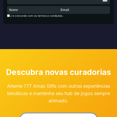
Li e concordo com os termos e condições.
Descubra novas curadorias
Alterne 777 Xmas Gifts com outras experiências
temáticas e mantenha seu hub de jogos sempre
animado.