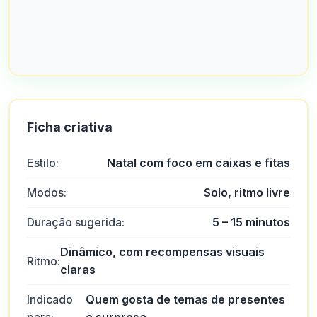
Ficha criativa
Estilo:
Natal com foco em caixas e fitas
Modos:
Solo, ritmo livre
Duração sugerida:
5 – 15 minutos
Dinâmico, com recompensas visuais
Ritmo:
claras
Indicado
Quem gosta de temas de presentes