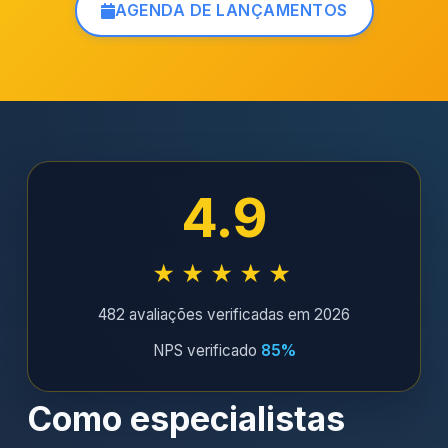
AGENDA DE LANÇAMENTOS
4.9
★★★★★
482 avaliações verificadas em 2026
NPS verificado
85%
Como especialistas