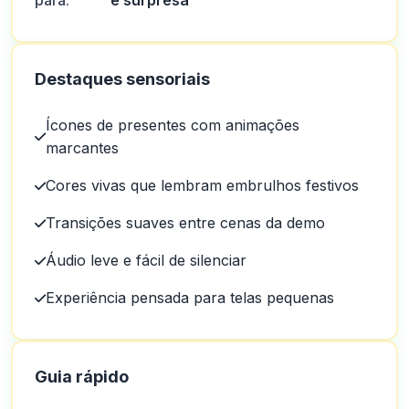
para:
e surpresa
Destaques sensoriais
Ícones de presentes com animações
marcantes
Cores vivas que lembram embrulhos festivos
Transições suaves entre cenas da demo
Áudio leve e fácil de silenciar
Experiência pensada para telas pequenas
Guia rápido