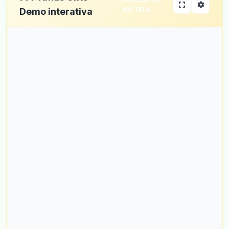
NA TELA
Demo interativa