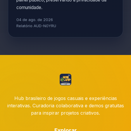
comunidade.
04 de ago. de 2026
Relatório AUD-N0YRU
Hub brasileiro de jogos casuais e experiências
interativas. Curadoria colaborativa e demos gratuitas
para inspirar projetos criativos.
Explorar