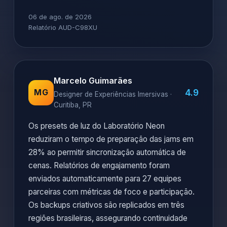
06 de ago. de 2026
Relatório AUD-C98XU
Marcelo Guimarães
4.9
MG
Designer de Experiências Imersivas ·
Curitiba, PR
Os presets de luz do Laboratório Neon
reduziram o tempo de preparação das jams em
28% ao permitir sincronização automática de
cenas. Relatórios de engajamento foram
enviados automaticamente para 27 equipes
parceiras com métricas de foco e participação.
Os backups criativos são replicados em três
regiões brasileiras, assegurando continuidade