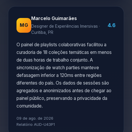
Marcelo Guimarães
4.6
MG
Designer de Experiências Imersivas ·
Curitiba, PR
O painel de playlists colaborativas facilitou a
curadoria de 18 coleções temáticas em menos
de duas horas de trabalho conjunto. A
sincronização de watch parties manteve
defasagem inferior a 120ms entre regiões
diferentes do país. Os dados de sessões são
agregados e anonimizados antes de chegar ao
painel público, preservando a privacidade da
comunidade.
09 de ago. de 2026
Relatório AUD-U43P1