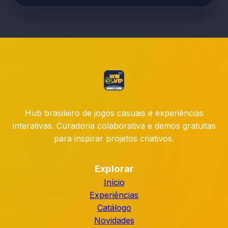
Hub brasileiro de jogos casuais e experiências
interativas. Curadoria colaborativa e demos gratuitas
para inspirar projetos criativos.
Explorar
Início
Experiências
Catálogo
Novidades