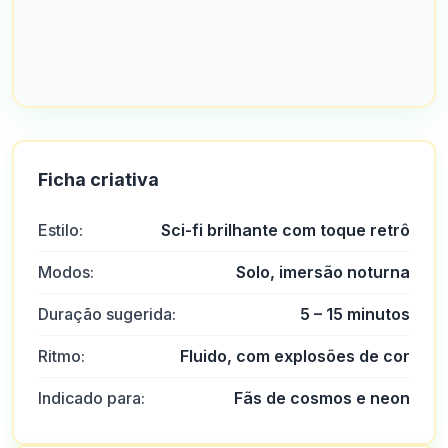
Ficha criativa
Estilo:
Sci-fi brilhante com toque retrô
Modos:
Solo, imersão noturna
Duração sugerida:
5 – 15 minutos
Ritmo:
Fluido, com explosões de cor
Indicado para:
Fãs de cosmos e neon