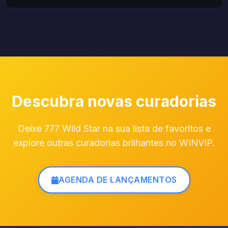
Descubra novas curadorias
Deixe 777 Wild Star na sua lista de favoritos e
explore outras curadorias brilhantes no WINVIP.
AGENDA DE LANÇAMENTOS