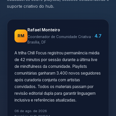
suporte criativo do hub.
Rafael Monteiro
4.7
RM
Coordenador de Comunidade Criativa ·
Brasília, DF
A trilha Chill Focus registrou permanência média
de 42 minutos por sessão durante a última live
de mindfulness da comunidade. Playlists
comunitárias ganharam 3.400 novos seguidores
após curadoria conjunta com artistas
convidados. Todos os materiais passam por
revisão editorial dupla para garantir linguagem
inclusiva e referências atualizadas.
06 de ago. de 2026