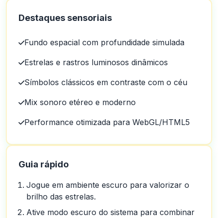
Destaques sensoriais
Fundo espacial com profundidade simulada
Estrelas e rastros luminosos dinâmicos
Símbolos clássicos em contraste com o céu
Mix sonoro etéreo e moderno
Performance otimizada para WebGL/HTML5
Guia rápido
Jogue em ambiente escuro para valorizar o
brilho das estrelas.
Ative modo escuro do sistema para combinar