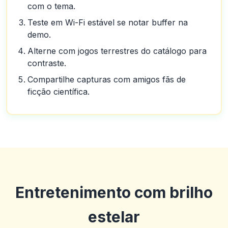
com o tema.
Teste em Wi-Fi estável se notar buffer na
demo.
Alterne com jogos terrestres do catálogo para
contraste.
Compartilhe capturas com amigos fãs de
ficção científica.
Entretenimento com brilho
estelar