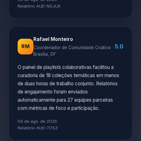
Relatório AUD-NGJU6
Rafael Monteiro
5.0
RM
Coordenador de Comunidade Criativa ·
Brasília, DF
O painel de playlists colaborativas facilitou a
curadoria de 18 coleções temáticas em menos
de duas horas de trabalho conjunto. Relatórios
de engajamento foram enviados
automaticamente para 27 equipes parceiras
com métricas de foco e participação.
03 de ago. de 2026
Relatório AUD-7I7SZ