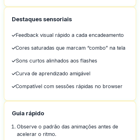
Destaques sensoriais
Feedback visual rápido a cada encadeamento
Cores saturadas que marcam “combo” na tela
Sons curtos alinhados aos flashes
Curva de aprendizado amigável
Compatível com sessões rápidas no browser
Guia rápido
Observe o padrão das animações antes de
acelerar o ritmo.