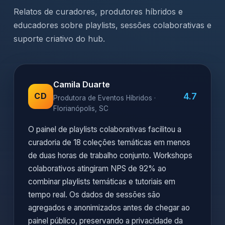
Relatos de curadores, produtores híbridos e
educadores sobre playlists, sessões colaborativas e
suporte criativo do hub.
Camila Duarte
4.7
CD
Produtora de Eventos Híbridos ·
Florianópolis, SC
O painel de playlists colaborativas facilitou a
curadoria de 18 coleções temáticas em menos
de duas horas de trabalho conjunto. Workshops
colaborativos atingiram NPS de 92% ao
combinar playlists temáticas e tutoriais em
tempo real. Os dados de sessões são
agregados e anonimizados antes de chegar ao
painel público, preservando a privacidade da