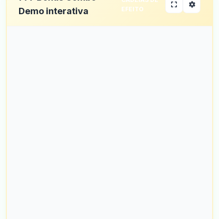
EFEITO
Demo interativa