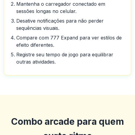
Mantenha o carregador conectado em
sessões longas no celular.
Desative notificações para não perder
sequências visuais.
Compare com 777 Expand para ver estilos de
efeito diferentes.
Registre seu tempo de jogo para equilibrar
outras atividades.
Combo arcade para quem